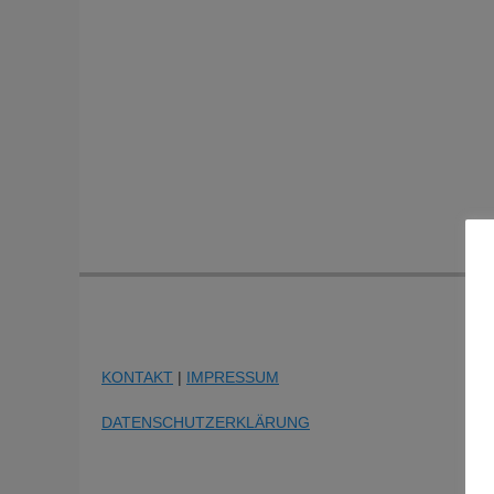
KONTAKT
|
IMPRESSUM
DATENSCHUTZERKLÄRUNG