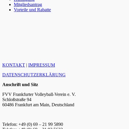
Mitgliedsantrag
Vorteile und Rabatte
KONTAKT
|
IMPRESSUM
DATENSCHUTZERKLÄRUNG
Anschrift und Sitz
FVV Frankfurter Volleyball-Verein e. V.
Schloßstraße 94
60486 Frankfurt am Main, Deutschland
Telefon: +49 (0) 69 – 21 99 5890