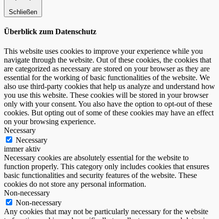
Schließen
Überblick zum Datenschutz
This website uses cookies to improve your experience while you
navigate through the website. Out of these cookies, the cookies that
are categorized as necessary are stored on your browser as they are
essential for the working of basic functionalities of the website. We
also use third-party cookies that help us analyze and understand how
you use this website. These cookies will be stored in your browser
only with your consent. You also have the option to opt-out of these
cookies. But opting out of some of these cookies may have an effect
on your browsing experience.
Necessary
Necessary
immer aktiv
Necessary cookies are absolutely essential for the website to
function properly. This category only includes cookies that ensures
basic functionalities and security features of the website. These
cookies do not store any personal information.
Non-necessary
Non-necessary
Any cookies that may not be particularly necessary for the website