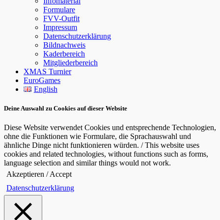
Infomaterial
Formulare
FVV-Outfit
Impressum
Datenschutzerklärung
Bildnachweis
Kaderbereich
Mitgliederbereich
XMAS Turnier
EuroGames
English
Deine Auswahl zu Cookies auf dieser Website
Diese Website verwendet Cookies und entsprechende Technologien,
ohne die Funktionen wie Formulare, die Sprachauswahl und
ähnliche Dinge nicht funktionieren würden. / This website uses
cookies and related technologies, without functions such as forms,
language selection and similar things would not work.
Akzeptieren / Accept
Datenschutzerklärung