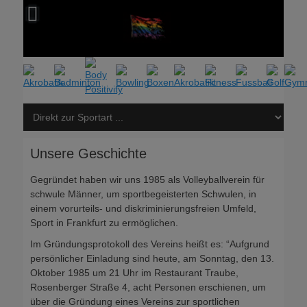
Unsere Geschichte
Gegründet haben wir uns 1985 als Volleyballverein für
schwule Männer, um sportbegeisterten Schwulen, in
einem vorurteils- und diskriminierungsfreien Umfeld,
Sport in Frankfurt zu ermöglichen.
Im Gründungsprotokoll des Vereins heißt es: “Aufgrund
persönlicher Einladung sind heute, am Sonntag, den 13.
Oktober 1985 um 21 Uhr im Restaurant Traube,
Rosenberger Straße 4, acht Personen erschienen, um
über die Gründung eines Vereins zur sportlichen