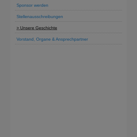
Sponsor werden
Stellenausschreibungen
Unsere Geschichte
Vorstand, Organe & Ansprechpartner