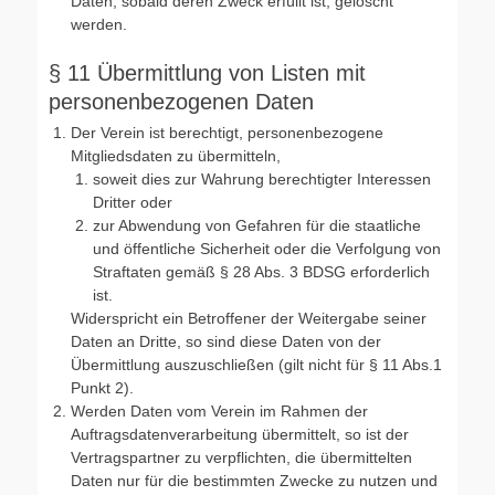
Daten, sobald deren Zweck erfüllt ist, gelöscht
werden.
§ 11 Übermittlung von Listen mit
personenbezogenen Daten
Der Verein ist berechtigt, personenbezogene
Mitgliedsdaten zu übermitteln,
soweit dies zur Wahrung berechtigter Interessen
Dritter oder
zur Abwendung von Gefahren für die staatliche
und öffentliche Sicherheit oder die Verfolgung von
Straftaten gemäß § 28 Abs. 3 BDSG erforderlich
ist.
Widerspricht ein Betroffener der Weitergabe seiner
Daten an Dritte, so sind diese Daten von der
Übermittlung auszuschließen (gilt nicht für § 11 Abs.1
Punkt 2).
Werden Daten vom Verein im Rahmen der
Auftragsdatenverarbeitung übermittelt, so ist der
Vertragspartner zu verpflichten, die übermittelten
Daten nur für die bestimmten Zwecke zu nutzen und