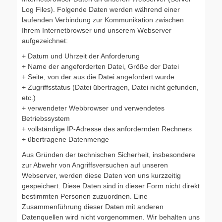
Log Files). Folgende Daten werden während einer
laufenden Verbindung zur Kommunikation zwischen
Ihrem Internetbrowser und unserem Webserver
aufgezeichnet:
+ Datum und Uhrzeit der Anforderung
+ Name der angeforderten Datei, Größe der Datei
+ Seite, von der aus die Datei angefordert wurde
+ Zugriffsstatus (Datei übertragen, Datei nicht gefunden,
etc.)
+ verwendeter Webbrowser und verwendetes
Betriebssystem
+ vollständige IP-Adresse des anfordernden Rechners
+ übertragene Datenmenge
Aus Gründen der technischen Sicherheit, insbesondere
zur Abwehr von Angriffsversuchen auf unseren
Webserver, werden diese Daten von uns kurzzeitig
gespeichert. Diese Daten sind in dieser Form nicht direkt
bestimmten Personen zuzuordnen. Eine
Zusammenführung dieser Daten mit anderen
Datenquellen wird nicht vorgenommen. Wir behalten uns