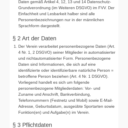
Daten gemäß Artikel 4, 12, 13 und 14 Datenschutz-
Grundverordnung (im Weiteren DSGVO) im FVV. Der
Einfachheit und Lesbarkeit halber sind alle
Personenbezeichnungen nur in der männlichen
Sprachform dargestellt.
§ 2 Art der Daten
Der Verein verarbeitet personenbezogene Daten (Art.
4 Nr. 1, 2 DSGVO) seiner Mitglieder in automatisierter
und nichtautomatisierter Form. Personenbezogene
Daten sind Informationen, die sich auf eine
identifizierte oder identifizierbare natürliche Person =
betroffene Person beziehen (Art. 4 Nr. 1 DSGVO).
Vorliegend handelt es sich um folgende
personenbezogene Mitgliederdaten: Vor- und
Zuname und Anschrift, Bankverbindung,
Telefonnummern (Festnetz und Mobil) sowie E-Mail-
Adresse, Geburtsdatum, ausgeübte Sportarten sowie
Funktion(en) und Aufgabe(n) im Verein.
§ 3 Pflichtdaten