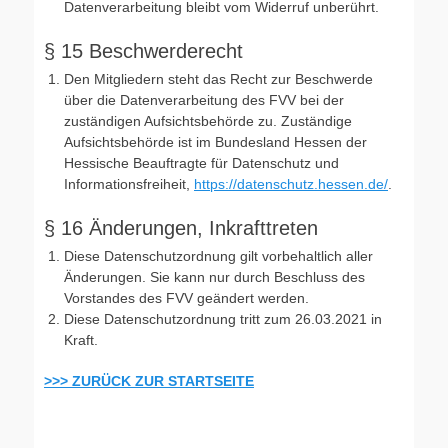
Datenverarbeitung bleibt vom Widerruf unberührt.
§ 15 Beschwerderecht
Den Mitgliedern steht das Recht zur Beschwerde
über die Datenverarbeitung des FVV bei der
zuständigen Aufsichtsbehörde zu. Zuständige
Aufsichtsbehörde ist im Bundesland Hessen der
Hessische Beauftragte für Datenschutz und
Informationsfreiheit,
https://datenschutz.hessen.de/
.
§ 16 Änderungen, Inkrafttreten
Diese Datenschutzordnung gilt vorbehaltlich aller
Änderungen. Sie kann nur durch Beschluss des
Vorstandes des FVV geändert werden.
Diese Datenschutzordnung tritt zum 26.03.2021 in
Kraft.
>>> ZURÜCK ZUR STARTSEITE