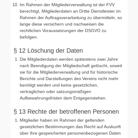
Im Rahmen der Mitgliederverwaltung ist der FVV
berechtigt, Mitgliederdaten an Dritte Dienstleister im
Rahmen der Auftragsverarbeitung zu übermitteln, so
lange diese versichern und nachweisen die
rechtlichen Voraussetzungen der DSGVO zu
befolgen.
§ 12 Löschung der Daten
Die Mitgliederdaten werden spätestens zwei Jahre
nach Beendigung der Mitgliedschaft gelöscht, soweit
sie für die Mitgliederverwaltung und für historische
Berichte und Darstellungen des Vereins nicht mehr
benötigt werden und keine gesetzlichen,
vertraglichen oder satzungsmäßigen
Aufbewahrungsfristen dem Entgegenstehen.
§ 13 Rechte der betroffenen Personen
Mitglieder haben im Rahmen der geltenden
gesetzlichen Bestimmungen das Recht auf Auskunft
über ihre gespeicherten personenbezogenen Daten