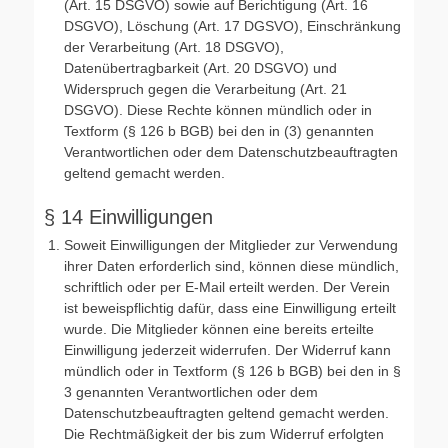
(Art. 15 DSGVO) sowie auf Berichtigung (Art. 16
DSGVO), Löschung (Art. 17 DGSVO), Einschränkung
der Verarbeitung (Art. 18 DSGVO),
Datenübertragbarkeit (Art. 20 DSGVO) und
Widerspruch gegen die Verarbeitung (Art. 21
DSGVO). Diese Rechte können mündlich oder in
Textform (§ 126 b BGB) bei den in (3) genannten
Verantwortlichen oder dem Datenschutzbeauftragten
geltend gemacht werden.
§ 14 Einwilligungen
Soweit Einwilligungen der Mitglieder zur Verwendung
ihrer Daten erforderlich sind, können diese mündlich,
schriftlich oder per E-Mail erteilt werden. Der Verein
ist beweispflichtig dafür, dass eine Einwilligung erteilt
wurde. Die Mitglieder können eine bereits erteilte
Einwilligung jederzeit widerrufen. Der Widerruf kann
mündlich oder in Textform (§ 126 b BGB) bei den in §
3 genannten Verantwortlichen oder dem
Datenschutzbeauftragten geltend gemacht werden.
Die Rechtmäßigkeit der bis zum Widerruf erfolgten