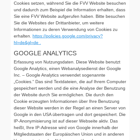
Cookies setzen, während Sie die FVV Website besuchen
und dadurch zum Beispiel die Information erhalten, dass
Sie eine FVV Website aufgerufen haben. Bitte besuchen
Sie die Websites der Drittanbieter, um weitere
Informationen zu deren Verwendung von Cookies zu
erhalten.
https://policies.google.com/privacy?
hl=de&gl=de .
GOOGLE ANALYTICS
Erfassung von Nutzungsdaten. Diese Website benutzt
Google Analytics, einen Webanalysedienst der Google
Inc. – Google Analytics verwendet sogenannte
„Cookies.“ Das sind Textdateien, die auf Ihrem Computer
gespeichert werden und die eine Analyse der Benutzung
der Website durch Sie ermöglichen. Die durch den
Cookie erzeugten Informationen über Ihre Benutzung
dieser Website werden in der Regel an einen Server von
Google in den USA übertragen und dort gespeichert. Die
IP-Anonymisierung ist auf dieser Webseite aktiv. Das
heißt, Ihre IP-Adresse wird von Google innerhalb der
Mitgliedstaaten der Europäischen Union und in anderen