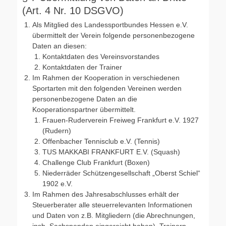
(Art. 4 Nr. 10 DSGVO)
Als Mitglied des Landessportbundes Hessen e.V.
übermittelt der Verein folgende personenbezogene
Daten an diesen:
Kontaktdaten des Vereinsvorstandes
Kontaktdaten der Trainer
Im Rahmen der Kooperation in verschiedenen
Sportarten mit den folgenden Vereinen werden
personenbezogene Daten an die
Kooperationspartner übermittelt.
Frauen-Ruderverein Freiweg Frankfurt e.V. 1927
(Rudern)
Offenbacher Tennisclub e.V. (Tennis)
TUS MAKKABI FRANKFURT E.V. (Squash)
Challenge Club Frankfurt (Boxen)
Niederräder Schützengesellschaft „Oberst Schiel“
1902 e.V.
Im Rahmen des Jahresabschlusses erhält der
Steuerberater alle steuerrelevanten Informationen
und Daten von z.B. Mitgliedern (die Abrechnungen,