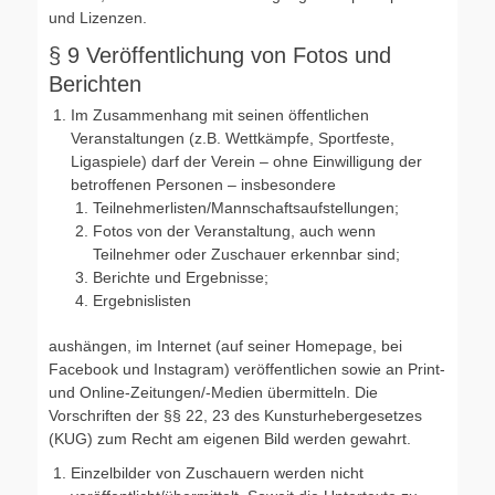
und Lizenzen.
§ 9 Veröffentlichung von Fotos und
Berichten
Im Zusammenhang mit seinen öffentlichen
Veranstaltungen (z.B. Wettkämpfe, Sportfeste,
Ligaspiele) darf der Verein – ohne Einwilligung der
betroffenen Personen – insbesondere
Teilnehmerlisten/Mannschaftsaufstellungen;
Fotos von der Veranstaltung, auch wenn
Teilnehmer oder Zuschauer erkennbar sind;
Berichte und Ergebnisse;
Ergebnislisten
aushängen, im Internet (auf seiner Homepage, bei
Facebook und Instagram) veröffentlichen sowie an Print-
und Online-Zeitungen/-Medien übermitteln. Die
Vorschriften der §§ 22, 23 des Kunsturhebergesetzes
(KUG) zum Recht am eigenen Bild werden gewahrt.
Einzelbilder von Zuschauern werden nicht