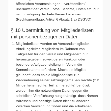
öffentlichen Veranstaltungen – veröffentlicht/
übermittelt der Verein Fotos, Berichte, Listen etc. nur
mit Einwilligung der betroffenen Personen
(Rechtsgrundlage: Artikel 6 Absatz 1 a) DSGVO).
§ 10 Übermittlung von Mitgliederlisten
mit personenbezogenen Daten
Mitgliederlisten werden an Vorstandsmitglieder,
Abteilungsleiter, Mitgliedern im Rahmen von
Tätigkeiten für den Verein und Mitgliedern nur
herausgegeben, soweit deren Funktion oder
besondere Aufgabenstellung im Verein die
Kenntnisnahme erfordern. Macht ein Mitglied
glaubhaft, dass es die Mitgliederliste zur
Wahrnehmung seiner satzungsgemäßen Rechte (z.B.
Minderheitenrechte, Teilnahmerechte) benötigt,
werden ihm die notwendigen Daten gegen die
schriftliche Verpflichtung ausgehändigt, dass Namen,
Adressen und sonstige Daten nicht zu anderen
Zwecken Verwendung finden und die erhaltenen