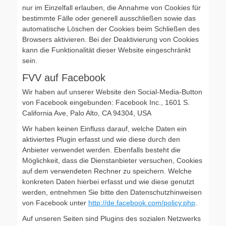
nur im Einzelfall erlauben, die Annahme von Cookies für
bestimmte Fälle oder generell ausschließen sowie das
automatische Löschen der Cookies beim Schließen des
Browsers aktivieren. Bei der Deaktivierung von Cookies
kann die Funktionalität dieser Website eingeschränkt
sein.
FVV auf Facebook
Wir haben auf unserer Website den Social-Media-Button
von Facebook eingebunden: Facebook Inc., 1601 S.
California Ave, Palo Alto, CA 94304, USA
Wir haben keinen Einfluss darauf, welche Daten ein
aktiviertes Plugin erfasst und wie diese durch den
Anbieter verwendet werden. Ebenfalls besteht die
Möglichkeit, dass die Dienstanbieter versuchen, Cookies
auf dem verwendeten Rechner zu speichern. Welche
konkreten Daten hierbei erfasst und wie diese genutzt
werden, entnehmen Sie bitte den Datenschutzhinweisen
von Facebook unter
http://de.facebook.com/policy.php
.
Auf unseren Seiten sind Plugins des sozialen Netzwerks