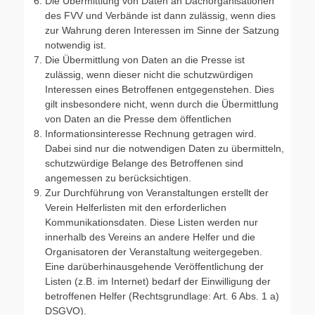
Die Übermittlung von Daten an Dachorganisationen
des FVV und Verbände ist dann zulässig, wenn dies
zur Wahrung deren Interessen im Sinne der Satzung
notwendig ist.
Die Übermittlung von Daten an die Presse ist
zulässig, wenn dieser nicht die schutzwürdigen
Interessen eines Betroffenen entgegenstehen. Dies
gilt insbesondere nicht, wenn durch die Übermittlung
von Daten an die Presse dem öffentlichen
Informationsinteresse Rechnung getragen wird.
Dabei sind nur die notwendigen Daten zu übermitteln,
schutzwürdige Belange des Betroffenen sind
angemessen zu berücksichtigen.
Zur Durchführung von Veranstaltungen erstellt der
Verein Helferlisten mit den erforderlichen
Kommunikationsdaten. Diese Listen werden nur
innerhalb des Vereins an andere Helfer und die
Organisatoren der Veranstaltung weitergegeben.
Eine darüberhinausgehende Veröffentlichung der
Listen (z.B. im Internet) bedarf der Einwilligung der
betroffenen Helfer (Rechtsgrundlage: Art. 6 Abs. 1 a)
DSGVO).