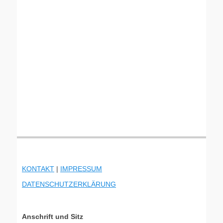
KONTAKT
|
IMPRESSUM
DATENSCHUTZERKLÄRUNG
Anschrift und Sitz