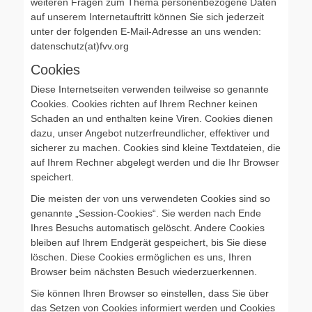
weiteren Fragen zum Thema personenbezogene Daten
auf unserem Internetauftritt können Sie sich jederzeit
unter der folgenden E-Mail-Adresse an uns wenden:
datenschutz(at)fvv.org
Cookies
Diese Internetseiten verwenden teilweise so genannte
Cookies. Cookies richten auf Ihrem Rechner keinen
Schaden an und enthalten keine Viren. Cookies dienen
dazu, unser Angebot nutzerfreundlicher, effektiver und
sicherer zu machen. Cookies sind kleine Textdateien, die
auf Ihrem Rechner abgelegt werden und die Ihr Browser
speichert.
Die meisten der von uns verwendeten Cookies sind so
genannte „Session-Cookies“. Sie werden nach Ende
Ihres Besuchs automatisch gelöscht. Andere Cookies
bleiben auf Ihrem Endgerät gespeichert, bis Sie diese
löschen. Diese Cookies ermöglichen es uns, Ihren
Browser beim nächsten Besuch wiederzuerkennen.
Sie können Ihren Browser so einstellen, dass Sie über
das Setzen von Cookies informiert werden und Cookies