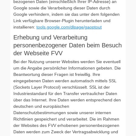
bezogenen Daten (einschließlich Ihrer IP-Adresse) an
Google sowie die Verarbeitung dieser Daten durch
Google verhindern, indem sie das unter dem folgenden
Link verfügbare Browser-Plugin herunterladen und
installieren:
tools.google.com/dlpage/gaoptout
Erhebung und Verarbeitung
personenbezogener Daten beim Besuch
der Webseite FVV
Bei der Nutzung unserer Websites werden Sie eventuell
um die Angabe persönlicher Informationen gebeten. Die
Beantwortung dieser Fragen ist freiwillig. Ihre
eingegebenen Daten werden automatisch mittels SSL
(Sockets Layer Protocol) verschlüsselt. SSL ist der
Industriestandard für den Transfer vertraulicher Daten
über das Internet. Ihre Daten werden entsprechend den
deutschen und europäischen
Datenschutzbestimmungen sowie unserer internen
Richtlinien gespeichert und verarbeitet. Die im Rahmen
der Websites des FVV erhobenen personenbezogenen
Daten werden zum Zweck der Vertragsabwicklung und