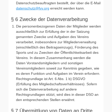
Datenschutzbeauftragten bestellt, der über die E-Mail
datenschutz@fvv.org
erreicht werden kann.
§ 6 Zwecke der Datenverarbeitung
Die personenbezogenen Daten der Mitglieder werden
ausschließlich zur Erfüllung der in der Satzung
genannten Zwecke und Aufgaben des Vereins
verarbeitet, insbesondere zur Mitgliederverwaltung
(einschließlich des Beitragseinzugs), Förderung des
Sports und zu Zwecken der Öffentlichkeitsarbeit des
Vereins. In diesem Zusammenhang werden die
Daten Vorstandsmitgliedern und sonstigen
Vereinsmitgliedern soweit zur Kenntnis gegeben, wie
es deren Funktion und Aufgaben im Verein erfordern.
Rechtsgrundlage ist Art. 6 Abs. 1 b) DSGVO
(Erfüllung des Mitgliedschaftsverhältnisses). Sofern
sich die Datenverarbeitung auf andere
Rechtsgrundlagen stützt, wird dies in dieser DSO an
den entsprechenden Stellen erwähnt.
§ 7 Übermittlung von Daten an Dritte