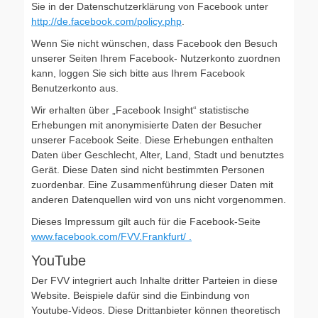
Sie in der Datenschutzerklärung von Facebook unter
http://de.facebook.com/policy.php
.
Wenn Sie nicht wünschen, dass Facebook den Besuch
unserer Seiten Ihrem Facebook- Nutzerkonto zuordnen
kann, loggen Sie sich bitte aus Ihrem Facebook
Benutzerkonto aus.
Wir erhalten über „Facebook Insight“ statistische
Erhebungen mit anonymisierte Daten der Besucher
unserer Facebook Seite. Diese Erhebungen enthalten
Daten über Geschlecht, Alter, Land, Stadt und benutztes
Gerät. Diese Daten sind nicht bestimmten Personen
zuordenbar. Eine Zusammenführung dieser Daten mit
anderen Datenquellen wird von uns nicht vorgenommen.
Dieses Impressum gilt auch für die Facebook-Seite
www.facebook.com/FVV.Frankfurt/ .
YouTube
Der FVV integriert auch Inhalte dritter Parteien in diese
Website. Beispiele dafür sind die Einbindung von
Youtube-Videos. Diese Drittanbieter können theoretisch