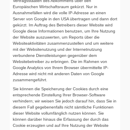
Vertragsstaaten des Abkommens über den
Europäischen Wirtschaftsraum gekürzt. Nur in
Ausnahmefällen wird die volle IP-Adresse an einen
Server von Google in den USA übertragen und dann dort
gekürzt. Im Auftrag des Betreibers dieser Website wird
Google diese Informationen benutzen, um Ihre Nutzung
der Website auszuwerten, um Reports über die
Websiteaktivitäten zusammenzustellen und um weitere
mit der Websitenutzung und der Internetnutzung
verbundene Dienstleistungen gegenüber dem
Websitebetreiber zu erbringen. Die im Rahmen von
Google Analytics von Ihrem Browser übermittelte IP-
Adresse wird nicht mit anderen Daten von Google
zusammengeführt.
Sie können die Speicherung der Cookies durch eine
entsprechende Einstellung Ihrer Browser-Software
verhindern; wir weisen Sie jedoch darauf hin, dass Sie in
diesem Fall gegebenenfalls nicht sämtliche Funktionen
dieser Website vollumfänglich nutzen können. Sie
können darüber hinaus die Erfassung der durch das
Cookie erzeugten und auf Ihre Nutzung der Website