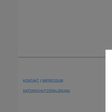
KONTAKT
|
IMPRESSUM
DATENSCHUTZERKLÄRUNG