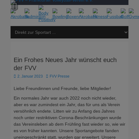
Ein Frohes Neues Jahr wünscht euch
der FVV
Veröffentlicht
Autor
2. Januar 2023
FVV Presse
am
Liebe Freundinnen und Freunde, liebe Mitglieder!
Ein normales Jahr war auch 2022 noch nicht wieder,
aber es war zumindest ein Jahr, das für uns als Verein
versöhnlich endete. Litten wir zu Anfang des Jahres
noch unter restriktiven Corona-Beschränkungen wurde
das Vereinsleben ab dem Frühling fast wieder so, wie wir
es von früher kannten. Unsere Sportangebote fanden
uneingeschränkt statt, wurden gar erweitert. Unsere