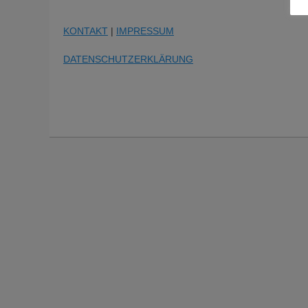
KONTAKT
|
IMPRESSUM
DATENSCHUTZERKLÄRUNG